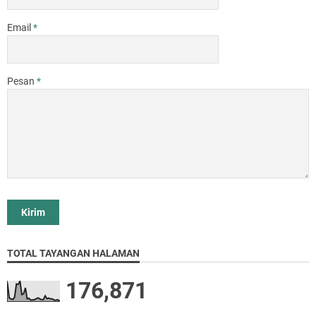
Email
*
Pesan
*
TOTAL TAYANGAN HALAMAN
176,871