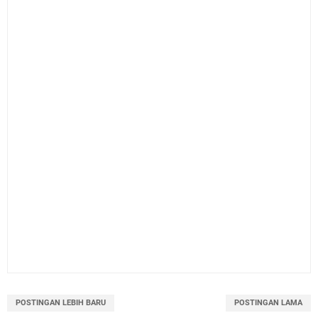
POSTINGAN LEBIH BARU
POSTINGAN LAMA