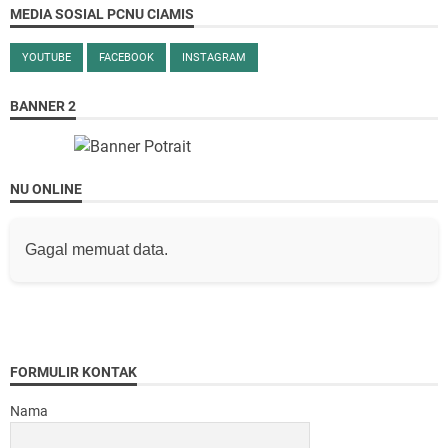
MEDIA SOSIAL PCNU CIAMIS
YOUTUBE
FACEBOOK
INSTAGRAM
BANNER 2
NU ONLINE
Gagal memuat data.
FORMULIR KONTAK
Nama