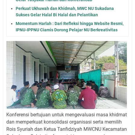
Perkuat Ukhuwah dan Khidmah, MWC NU Sukadana
Sukses Gelar Halal Bi Halal dan Pelantikan
Momentum Harlah : Dari Refleksi hingga Website Resmi,
IPNU-IPPNU Ciamis Dorong Pelajar NU Berkreativitas
Konferensi bertujuan untuk mengevaluasi masa khidmat
dan memperkuat konsolidasi organisasi serta memilih
Rois Syuriah dan Ketua Tanfidziyah MWCNU Kecamatan