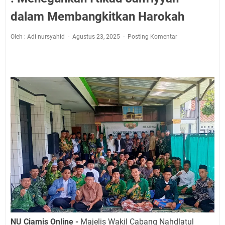
dalam Membangkitkan Harokah
Oleh : Adi nursyahid
Agustus 23, 2025
Posting Komentar
NU Ciamis Online -
Majelis Wakil Cabang Nahdlatul