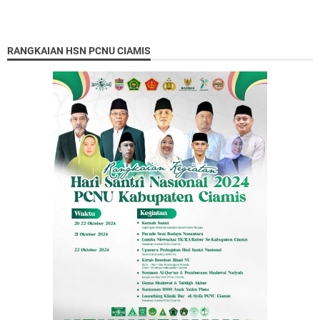
RANGKAIAN HSN PCNU CIAMIS