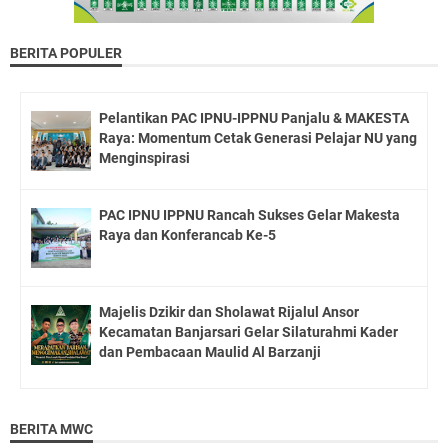
BERITA POPULER
Pelantikan PAC IPNU-IPPNU Panjalu & MAKESTA
Raya: Momentum Cetak Generasi Pelajar NU yang
Menginspirasi
PAC IPNU IPPNU Rancah Sukses Gelar Makesta
Raya dan Konferancab Ke-5
Majelis Dzikir dan Sholawat Rijalul Ansor
Kecamatan Banjarsari Gelar Silaturahmi Kader
dan Pembacaan Maulid Al Barzanji
BERITA MWC