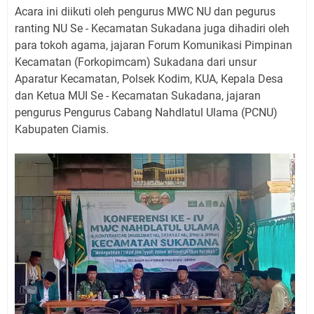
Acara ini diikuti oleh pengurus MWC NU dan pegurus
ranting NU Se - Kecamatan Sukadana juga dihadiri oleh
para tokoh agama, jajaran Forum Komunikasi Pimpinan
Kecamatan (Forkopimcam) Sukadana dari unsur
Aparatur Kecamatan, Polsek Kodim, KUA, Kepala Desa
dan Ketua MUI Se - Kecamatan Sukadana, jajaran
pengurus Pengurus Cabang Nahdlatul Ulama (PCNU)
Kabupaten Ciamis.