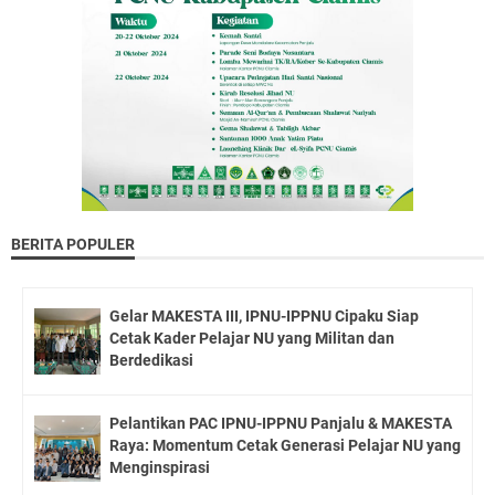
BERITA POPULER
Gelar MAKESTA III, IPNU-IPPNU Cipaku Siap
Cetak Kader Pelajar NU yang Militan dan
Berdedikasi
Pelantikan PAC IPNU-IPPNU Panjalu & MAKESTA
Raya: Momentum Cetak Generasi Pelajar NU yang
Menginspirasi