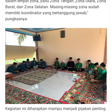
dalam empat zona, yaitu Zona Tengah, Zona Utara, Zona
Barat, dan Zona Selatan. Masing-masing zona sudah
memiliki koordinator yang bertanggung jawab,"
pungkasnya.
Kegiatan ini diharapkan mampu menjadi pijakan penting