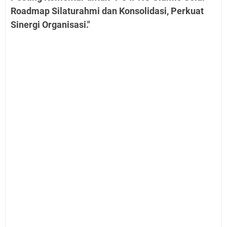
Roadmap Silaturahmi dan Konsolidasi, Perkuat
Sinergi Organisasi."