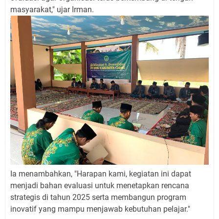
masyarakat," ujar Irman.
Ia menambahkan, "Harapan kami, kegiatan ini dapat
menjadi bahan evaluasi untuk menetapkan rencana
strategis di tahun 2025 serta membangun program
inovatif yang mampu menjawab kebutuhan pelajar."