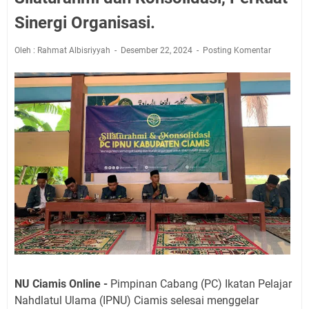
Sinergi Organisasi.
Oleh : Rahmat Albisriyyah
Desember 22, 2024
Posting Komentar
NU Ciamis Online -
Pimpinan Cabang (PC) Ikatan Pelajar
Nahdlatul Ulama (IPNU) Ciamis selesai menggelar