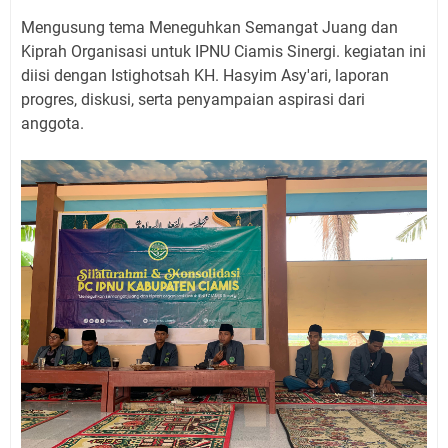
Mengusung tema Meneguhkan Semangat Juang dan
Kiprah Organisasi untuk IPNU Ciamis Sinergi. kegiatan ini
diisi dengan Istighotsah KH. Hasyim Asy'ari, laporan
progres, diskusi, serta penyampaian aspirasi dari
anggota.