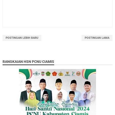
POSTINGAN LEBIH BARU
POSTINGAN LAMA
RANGKAIAN HSN PCNU CIAMIS