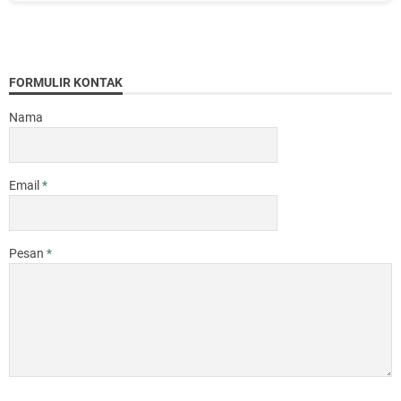
FORMULIR KONTAK
Nama
Email
*
Pesan
*