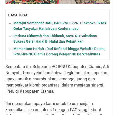
BACA JUGA
Merajut Semangat Baru, PAC IPNU IPPNU Lakbok Sukses
Gelar Tasyakur Harlah dan Konferancab
Perkuat Ukhuwah dan Khidmah, MWC NU Sukadana
Sukses Gelar Halal Bi Halal dan Pelantikan
Momentum Harlah : Dari Refleksi hingga Website Resmi,
IPNU-IPPNU Ciamis Dorong Pelajar NU Berkreativitas
Sementara itu, Sekretaris PC IPNU Kabupaten Ciamis, Adi
Nursyahid, menyebutkan bahwa kegiatan ini merupakan
upaya untuk menumbuhkan semangat juang dan
memperkuat kiprah organisasi dalam menjaga sinergi
IPNU di Kabupaten Ciamis.
"Ini merupakan upaya kami untuk terus menjalin
komunikasi secara intensif dengan PAC yang terbagi