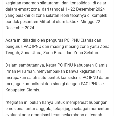
kegiatan roadmap silaturahmi dan konsolidasi di gelar
dalam empat zona dari tanggal 1 - 22 Desember 2024
yang berakhir di zona selatan lebih tepatnya di komplek
pondok pesantren Miftahul ulum lakbok. Minggu 22
Desember 2024
Acara ini dihadiri oleh pengurus PC IPNU Ciamis dan
pengurus PAC IPNU dari masing masing zona yaitu Zona
Tengah, Zona Utara, Zona Barat, dan Zona Selatan.
Dalam sambutannya, Ketua PC IPNU Kabupaten Ciamis,
Irman M Farhan, menyampaikan bahwa kegiatan ini
merupakan salah satu bentuk konsistensi PC IPNU dalam
menjaga komunikasi dan sinergi dengan PAC IPNU se-
Kabupaten Ciamis.
"Kegiatan ini bukan hanya untuk mempererat hubungan
emosional antar anggota, tetapi juga sebagai momentum
evaluasi agar organisasi terus berkembang di tengah