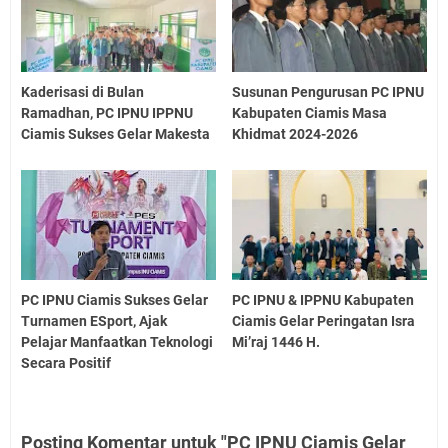
Kaderisasi di Bulan
Susunan Pengurusan PC IPNU
Ramadhan, PC IPNU IPPNU
Kabupaten Ciamis Masa
Ciamis Sukses Gelar Makesta
Khidmat 2024-2026
PC IPNU Ciamis Sukses Gelar
PC IPNU & IPPNU Kabupaten
Turnamen ESport, Ajak
Ciamis Gelar Peringatan Isra
Pelajar Manfaatkan Teknologi
Mi’raj 1446 H.
Secara Positif
Posting Komentar untuk "PC IPNU Ciamis Gelar