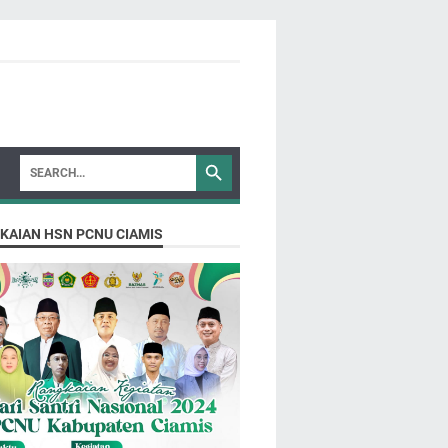
KAIAN HSN PCNU CIAMIS