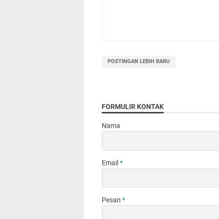
POSTINGAN LEBIH BARU
FORMULIR KONTAK
Nama
Email
*
Pesan
*