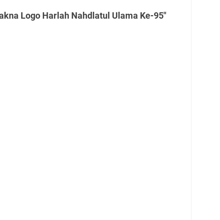
akna Logo Harlah Nahdlatul Ulama Ke-95"