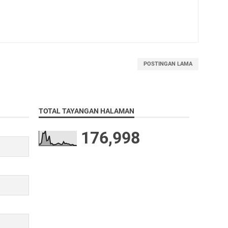
POSTINGAN LAMA
TOTAL TAYANGAN HALAMAN
176,998