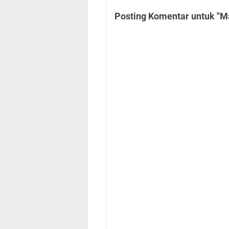
Posting Komentar untuk "M