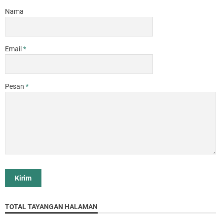
Nama
Email
*
Pesan
*
TOTAL TAYANGAN HALAMAN