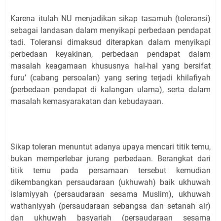
Karena itulah NU menjadikan sikap tasamuh (toleransi)
sebagai landasan dalam menyikapi perbedaan pendapat
tadi. Toleransi dimaksud diterapkan dalam menyikapi
perbedaan keyakinan, perbedaan pendapat dalam
masalah keagamaan khususnya hal-hal yang bersifat
furu’ (cabang persoalan) yang sering terjadi khilafiyah
(perbedaan pendapat di kalangan ulama), serta dalam
masalah kemasyarakatan dan kebudayaan.
Sikap toleran menuntut adanya upaya mencari titik temu,
bukan memperlebar jurang perbedaan. Berangkat dari
titik temu pada persamaan tersebut kemudian
dikembangkan persaudaraan (ukhuwah) baik ukhuwah
islamiyyah (persaudaraan sesama Muslim), ukhuwah
wathaniyyah (persaudaraan sebangsa dan setanah air)
dan ukhuwah basyariah (persaudaraan sesama