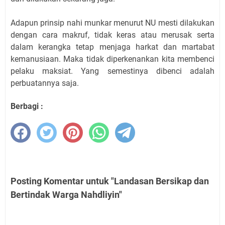
Adapun prinsip nahi munkar menurut NU mesti dilakukan
dengan cara makruf, tidak keras atau merusak serta
dalam kerangka tetap menjaga harkat dan martabat
kemanusiaan. Maka tidak diperkenankan kita membenci
pelaku maksiat. Yang semestinya dibenci adalah
perbuatannya saja.
Berbagi :
Posting Komentar untuk "Landasan Bersikap dan
Bertindak Warga Nahdliyin"