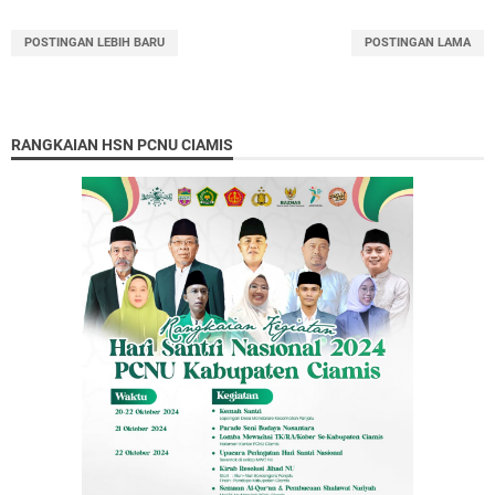
POSTINGAN LEBIH BARU
POSTINGAN LAMA
RANGKAIAN HSN PCNU CIAMIS