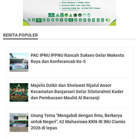
BERITA POPULER
PAC IPNU IPPNU Rancah Sukses Gelar Makesta
Raya dan Konferancab Ke-5
Majelis Dzikir dan Sholawat Rijalul Ansor
Kecamatan Banjarsari Gelar Silaturahmi Kader
dan Pembacaan Maulid Al Barzanji
Usung Tema "Mengabdi dengan Ilmu, Berkarya
untuk Negeri", 62 Mahasiswa KKN-IK INU Ciamis
2026 di lepas