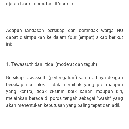
ajaran Islam rahmatan lil ‘alamin.
Adapun landasan bersikap dan bertindak warga NU
dapat disimpulkan ke dalam four (empat) sikap berikut
ini:
1. Tawassuth dan I’tidal (moderat dan teguh)
Bersikap tawassuth (pertengahan) sama artinya dengan
bersikap non blok. Tidak memihak yang pro maupun
yang kontra, tidak ekstrim baik kanan maupun kiri,
melainkan berada di poros tengah sebagai “wasit” yang
akan menentukan keputusan yang paling tepat dan adil.