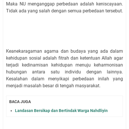
Maka NU menganggap perbedaan adalah keniscayaan.
Tidak ada yang salah dengan semua perbedaan tersebut.
Keanekaragaman agama dan budaya yang ada dalam
kehidupan sosial adalah fitrah dan ketentuan Allah agar
terjadi kedinamisan kehidupan menuju keharmonisan
hubungan antara satu individu dengan lainnya.
Kesalahan dalam menyikapi perbedaan inilah yang
menjadi masalah besar di tengah masyarakat.
BACA JUGA
Landasan Bersikap dan Bertindak Warga Nahdliyin