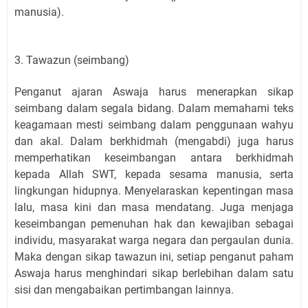
manusia).
3. Tawazun (seimbang)
Penganut ajaran Aswaja harus menerapkan sikap
seimbang dalam segala bidang. Dalam memahami teks
keagamaan mesti seimbang dalam penggunaan wahyu
dan akal. Dalam berkhidmah (mengabdi) juga harus
memperhatikan keseimbangan antara berkhidmah
kepada Allah SWT, kepada sesama manusia, serta
lingkungan hidupnya. Menyelaraskan kepentingan masa
lalu, masa kini dan masa mendatang. Juga menjaga
keseimbangan pemenuhan hak dan kewajiban sebagai
individu, masyarakat warga negara dan pergaulan dunia.
Maka dengan sikap tawazun ini, setiap penganut paham
Aswaja harus menghindari sikap berlebihan dalam satu
sisi dan mengabaikan pertimbangan lainnya.