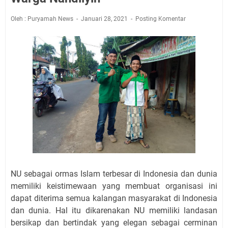
Oleh : Puryamah News
Januari 28, 2021
Posting Komentar
NU sebagai ormas Islam terbesar di Indonesia dan dunia
memiliki keistimewaan yang membuat organisasi ini
dapat diterima semua kalangan masyarakat di Indonesia
dan dunia. Hal itu dikarenakan NU memiliki landasan
bersikap dan bertindak yang elegan sebagai cerminan