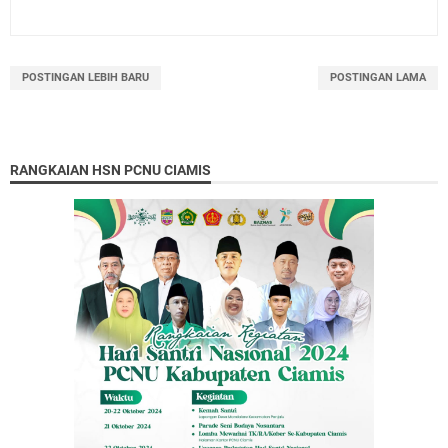
POSTINGAN LEBIH BARU
POSTINGAN LAMA
RANGKAIAN HSN PCNU CIAMIS