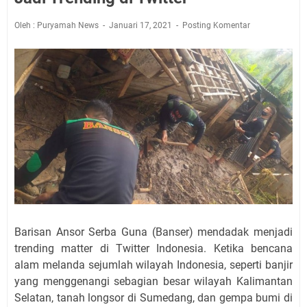
Oleh : Puryamah News
Januari 17, 2021
Posting Komentar
Barisan Ansor Serba Guna (Banser) mendadak menjadi
trending matter di Twitter Indonesia. Ketika bencana
alam melanda sejumlah wilayah Indonesia, seperti banjir
yang menggenangi sebagian besar wilayah Kalimantan
Selatan, tanah longsor di Sumedang, dan gempa bumi di