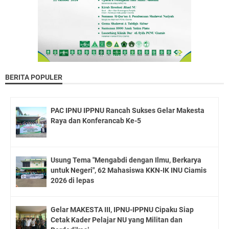
BERITA POPULER
PAC IPNU IPPNU Rancah Sukses Gelar Makesta
Raya dan Konferancab Ke-5
Usung Tema "Mengabdi dengan Ilmu, Berkarya
untuk Negeri", 62 Mahasiswa KKN-IK INU Ciamis
2026 di lepas
Gelar MAKESTA III, IPNU-IPPNU Cipaku Siap
Cetak Kader Pelajar NU yang Militan dan