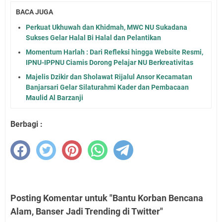
BACA JUGA
Perkuat Ukhuwah dan Khidmah, MWC NU Sukadana
Sukses Gelar Halal Bi Halal dan Pelantikan
Momentum Harlah : Dari Refleksi hingga Website Resmi,
IPNU-IPPNU Ciamis Dorong Pelajar NU Berkreativitas
Majelis Dzikir dan Sholawat Rijalul Ansor Kecamatan
Banjarsari Gelar Silaturahmi Kader dan Pembacaan
Maulid Al Barzanji
Berbagi :
Posting Komentar untuk "Bantu Korban Bencana
Alam, Banser Jadi Trending di Twitter"