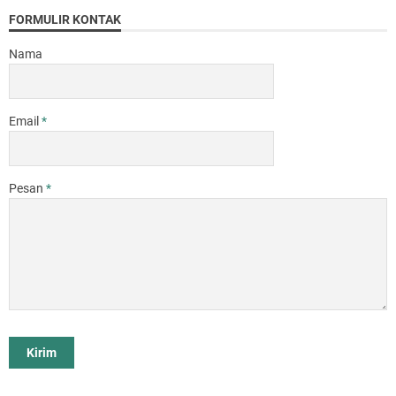
FORMULIR KONTAK
Nama
Email
*
Pesan
*