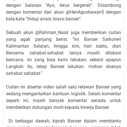
dengan balasan “Ayo, terus bergerak”. Disambung
dengan komentar dari akun @HeriAgustiawan5 dengan
kata-kata “hidup ansor, bravo banser”.
Sebuah akun @Rahman_Nasir juga memberikan cuitan
yang agak panjang berisi: “Ini Banser Satkorwil
Kalimantan Selatan, hingga kini, hari sabtu, dian
Bersama sahabat-sahabat lainya masih dilokasi
bencana. ini yang bisa kami lakukan, sekecil apapun
Langkah itu, tetap Banser lakukan. mohon doanya
sahabat sahabat.”
Cuitan ini disertai video salah satu relawan Banser yang
sedang mengantarkan bantuan logistik. Selain komentar
seperti ini, masih banyak komentar senada untuk
memberikan dukungan moril kepada kinerja Banser.
Di berbagai daerah, kiprah Banser dalam membantu