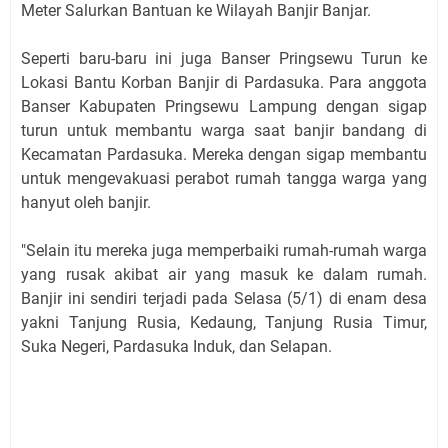
Meter Salurkan Bantuan ke Wilayah Banjir Banjar.
Seperti baru-baru ini juga Banser Pringsewu Turun ke
Lokasi Bantu Korban Banjir di Pardasuka. Para anggota
Banser Kabupaten Pringsewu Lampung dengan sigap
turun untuk membantu warga saat banjir bandang di
Kecamatan Pardasuka. Mereka dengan sigap membantu
untuk mengevakuasi perabot rumah tangga warga yang
hanyut oleh banjir.
"Selain itu mereka juga memperbaiki rumah-rumah warga
yang rusak akibat air yang masuk ke dalam rumah.
Banjir ini sendiri terjadi pada Selasa (5/1) di enam desa
yakni Tanjung Rusia, Kedaung, Tanjung Rusia Timur,
Suka Negeri, Pardasuka Induk, dan Selapan.